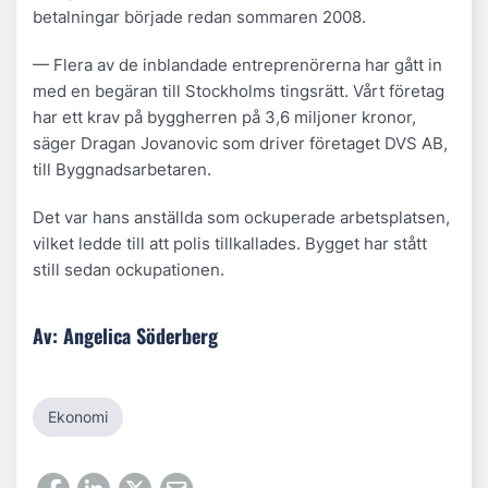
betalningar började redan sommaren 2008.
— Flera av de inblandade entreprenörerna har gått in
med en begäran till Stockholms tingsrätt. Vårt företag
har ett krav på byggherren på 3,6 miljoner kronor,
säger Dragan Jovanovic som driver företaget DVS AB,
till Byggnadsarbetaren.
Det var hans anställda som ockuperade arbetsplatsen,
vilket ledde till att polis tillkallades. Bygget har stått
still sedan ockupationen.
Av: Angelica Söderberg
Ekonomi