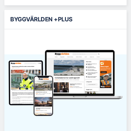
BYGGVÄRLDEN +PLUS