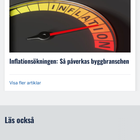
Inflationsökningen: Så påverkas byggbranschen
Visa fler artiklar
Läs också