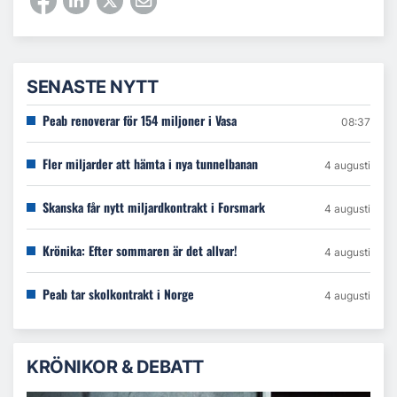
SENASTE NYTT
Peab renoverar för 154 miljoner i Vasa
08:37
Fler miljarder att hämta i nya tunnelbanan
4 augusti
Skanska får nytt miljardkontrakt i Forsmark
4 augusti
Krönika: Efter sommaren är det allvar!
4 augusti
Peab tar skolkontrakt i Norge
4 augusti
KRÖNIKOR & DEBATT