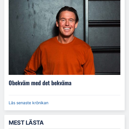
Obekväm med det bekväma
Läs senaste krönikan
MEST LÄSTA