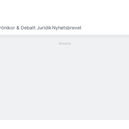
rönikor & Debatt
Juridik
Nyhetsbrevet