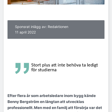
Sponsrat inlägg av: Redaktionen
11 april 2022
Efter flera år som arbetsledare inom bygg kände
Benny Bergström en längtan att utvecklas
professionellt. Men med en familj att försörja var det