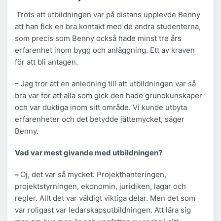
Trots att utbildningen var på distans upplevde Benny
att han fick en bra kontakt med de andra studenterna,
som precis som Benny också hade minst tre års
erfarenhet inom bygg och anläggning. Ett av kraven
för att bli antagen.
– Jag tror att en anledning till att utbildningen var så
bra var för att alla som gick den hade grundkunskaper
och var duktiga inom sitt område. Vi kunde utbyta
erfarenheter och det betydde jättemycket, säger
Benny.
Vad var mest givande med utbildningen?
–
Oj, det var så mycket. Projekthanteringen,
projektstyrningen, ekonomin, juridiken, lagar och
regler. Allt det var väldigt viktiga delar. Men det som
var roligast var ledarskapsutbildningen. Att lära sig