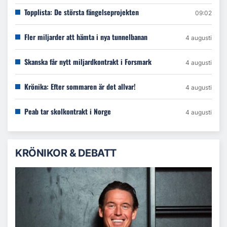
Topplista: De största fängelseprojekten
09:02
Fler miljarder att hämta i nya tunnelbanan
4 augusti
Skanska får nytt miljardkontrakt i Forsmark
4 augusti
Krönika: Efter sommaren är det allvar!
4 augusti
Peab tar skolkontrakt i Norge
4 augusti
KRÖNIKOR & DEBATT