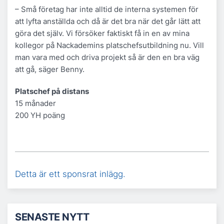
– Små företag har inte alltid de interna systemen för
att lyfta anställda och då är det bra när det går lätt att
göra det själv. Vi försöker faktiskt få in en av mina
kollegor på Nackademins platschefsutbildning nu. Vill
man vara med och driva projekt så är den en bra väg
att gå, säger Benny.
Platschef på distans
15 månader
200 YH poäng
Detta är ett sponsrat inlägg.
SENASTE NYTT