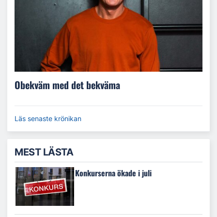
Obekväm med det bekväma
Läs senaste krönikan
MEST LÄSTA
Konkurserna ökade i juli