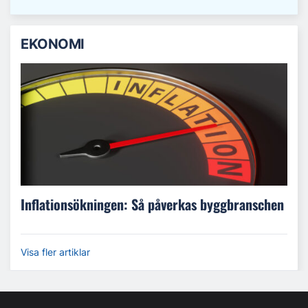
EKONOMI
Inflationsökningen: Så påverkas byggbranschen
Visa fler artiklar