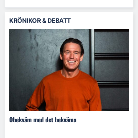
KRÖNIKOR & DEBATT
Obekväm med det bekväma