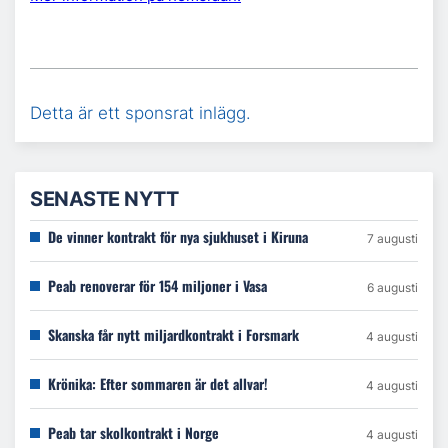
Detta är ett sponsrat inlägg.
SENASTE NYTT
De vinner kontrakt för nya sjukhuset i Kiruna
7 augusti
Peab renoverar för 154 miljoner i Vasa
6 augusti
Skanska får nytt miljardkontrakt i Forsmark
4 augusti
Krönika: Efter sommaren är det allvar!
4 augusti
Peab tar skolkontrakt i Norge
4 augusti