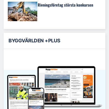
Rivningsföretag största konkursen
BYGGVÄRLDEN +PLUS