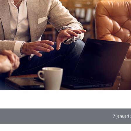
7 januari