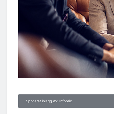
Sponsrat inlägg av: Infobric