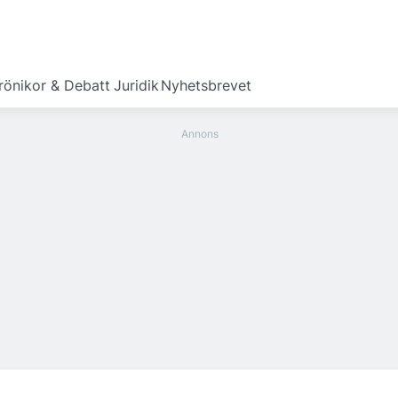
rönikor & Debatt
Juridik
Nyhetsbrevet