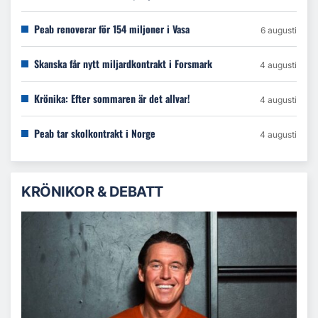
Peab renoverar för 154 miljoner i Vasa
6 augusti
Skanska får nytt miljardkontrakt i Forsmark
4 augusti
Krönika: Efter sommaren är det allvar!
4 augusti
Peab tar skolkontrakt i Norge
4 augusti
KRÖNIKOR & DEBATT