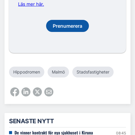
Läs mer här.
Prenumerera
Hippodromen
Malmö
Stadsfastigheter
SENASTE NYTT
De vinner kontrakt för nya sjukhuset i Kiruna
08:45