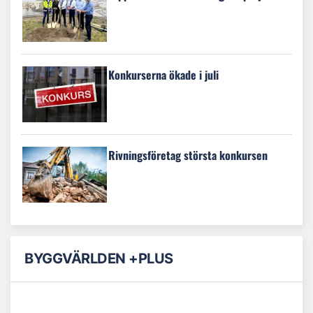
Konkurserna ökade i juli
Rivningsföretag största konkursen
BYGGVÄRLDEN +PLUS