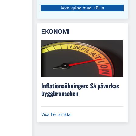
Kom igång med +Plus
EKONOMI
Inflationsökningen: Så påverkas
byggbranschen
Visa fler artiklar