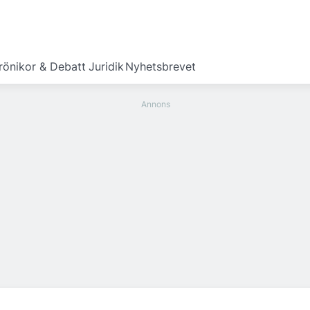
rönikor & Debatt
Juridik
Nyhetsbrevet