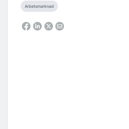
Arbetsmarknad