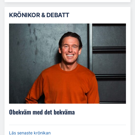
KRÖNIKOR & DEBATT
Obekväm med det bekväma
Läs senaste krönikan