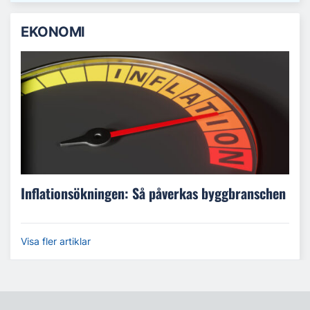
EKONOMI
Inflationsökningen: Så påverkas byggbranschen
Visa fler artiklar