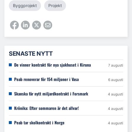
Byggprojekt
Projekt
SENASTE NYTT
De vinner kontrakt för nya sjukhuset i Kiruna
7 augusti
Peab renoverar för 154 miljoner i Vasa
6 augusti
Skanska får nytt miljardkontrakt i Forsmark
4 augusti
Krönika: Efter sommaren är det allvar!
4 augusti
Peab tar skolkontrakt i Norge
4 augusti