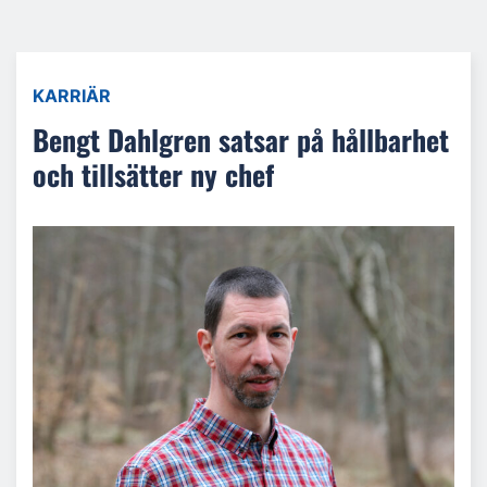
KARRIÄR
Bengt Dahlgren satsar på hållbarhet
och tillsätter ny chef