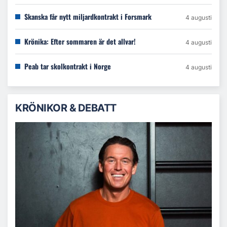
Skanska får nytt miljardkontrakt i Forsmark
4 augusti
Krönika: Efter sommaren är det allvar!
4 augusti
Peab tar skolkontrakt i Norge
4 augusti
KRÖNIKOR & DEBATT