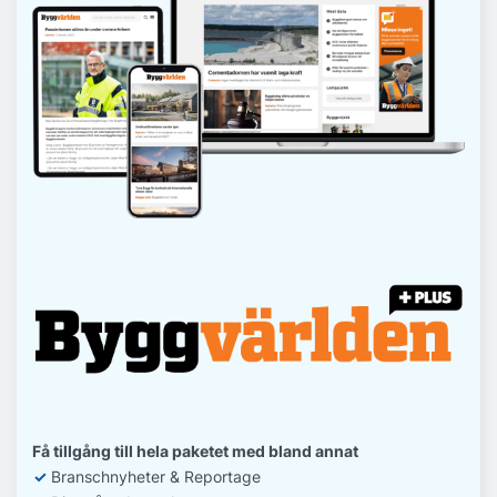
Få tillgång till hela paketet med bland annat
✓
Branschnyheter & Reportage