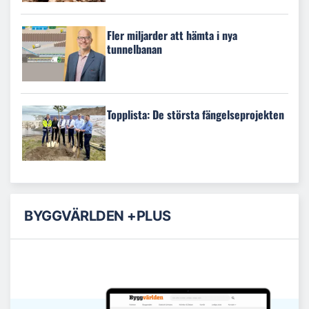
Fler miljarder att hämta i nya
tunnelbanan
Topplista: De största fängelseprojekten
BYGGVÄRLDEN +PLUS