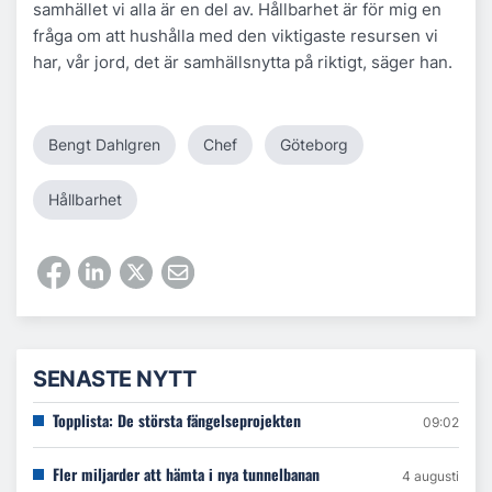
samhället vi alla är en del av. Hållbarhet är för mig en
fråga om att hushålla med den viktigaste resursen vi
har, vår jord, det är samhällsnytta på riktigt, säger han.
Bengt Dahlgren
Chef
Göteborg
Hållbarhet
SENASTE NYTT
Topplista: De största fängelseprojekten
09:02
Fler miljarder att hämta i nya tunnelbanan
4 augusti