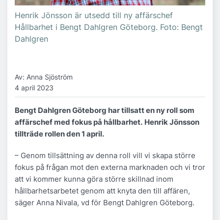
Henrik Jönsson är utsedd till ny affärschef
Hållbarhet i Bengt Dahlgren Göteborg. Foto: Bengt
Dahlgren
Av: Anna Sjöström
4 april 2023
Bengt Dahlgren Göteborg har tillsatt en ny roll som
affärschef med fokus på hållbarhet.
Henrik Jönsson
tillträde rollen den 1 april.
– Genom tillsättning av denna roll vill vi skapa större
fokus på frågan mot den externa marknaden och vi tror
att vi kommer kunna göra större skillnad inom
hållbarhetsarbetet genom att knyta den till affären,
säger Anna Nivala, vd för Bengt Dahlgren Göteborg.