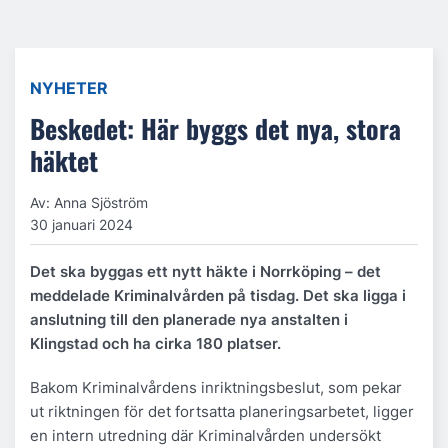
NYHETER
Beskedet: Här byggs det nya, stora
häktet
Av: Anna Sjöström
30 januari 2024
Det ska byggas ett nytt häkte i Norrköping – det
meddelade Kriminalvården på tisdag. Det ska ligga i
anslutning till den planerade nya anstalten i
Klingstad och ha cirka 180 platser.
Bakom Kriminalvårdens inriktningsbeslut, som pekar
ut riktningen för det fortsatta planeringsarbetet, ligger
en intern utredning där Kriminalvården undersökt