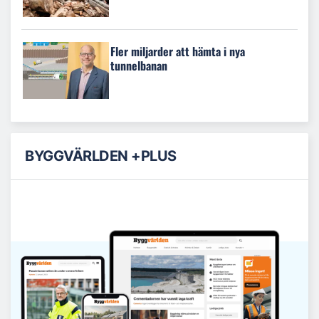
Fler miljarder att hämta i nya
tunnelbanan
BYGGVÄRLDEN +PLUS