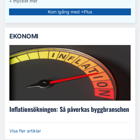
+ mycket mer
Kom igång med +Plus
EKONOMI
Inflationsökningen: Så påverkas byggbranschen
Visa fler artiklar