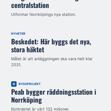
centralstation
Utformar Norrköpings nya station.
NYHETER
Beskedet: Här byggs det nya,
stora häktet
Målet är att anläggningen ska vara helt klar
2031.
BYGGPROJEKT
Peab bygger räddningsstation i
Norrköping
Kontraktet är värt 132 miljoner.