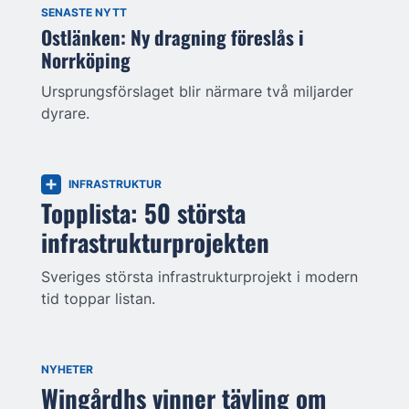
SENASTE NYTT
Ostlänken: Ny dragning föreslås i
Norrköping
Ursprungsförslaget blir närmare två miljarder
dyrare.
INFRASTRUKTUR
Topplista: 50 största
infrastrukturprojekten
Sveriges största infrastrukturprojekt i modern
tid toppar listan.
NYHETER
Wingårdhs vinner tävling om