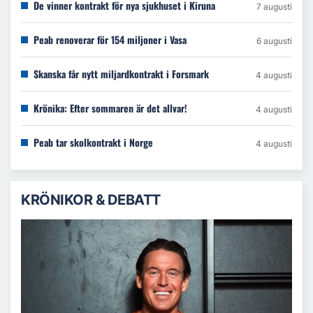
De vinner kontrakt för nya sjukhuset i Kiruna
7 augusti
Peab renoverar för 154 miljoner i Vasa
6 augusti
Skanska får nytt miljardkontrakt i Forsmark
4 augusti
Krönika: Efter sommaren är det allvar!
4 augusti
Peab tar skolkontrakt i Norge
4 augusti
KRÖNIKOR & DEBATT