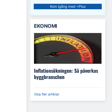
Kom igång med +Plus
EKONOMI
Inflationsökningen: Så påverkas
byggbranschen
Visa fler artiklar