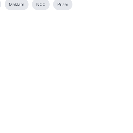
Mäklare
NCC
Priser