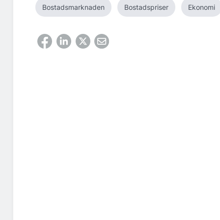
Bostadsmarknaden
Bostadspriser
Ekonomi