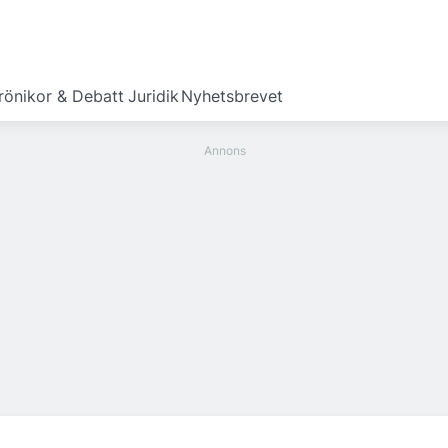
rönikor & Debatt
Juridik
Nyhetsbrevet