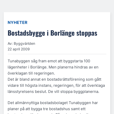
NYHETER
Bostadsbygge i Borlänge stoppas
Av: Byggvärlden
22 april 2009
Tunabyggen såg fram emot att byggstarta 100
lägenheter i Borlänge. Men planerna hindras av en
överklagan till regeringen.
Det är bland annat en bostadsrättsförening som gått
vidare till högsta instans, regeringen, för att överklaga
länsstyrelsens beslut. De vill stoppa byggplanerna.
Det allmännyttiga bostadsbolaget Tunabyggen har
planer på att bygga tre bostadshus samt ett