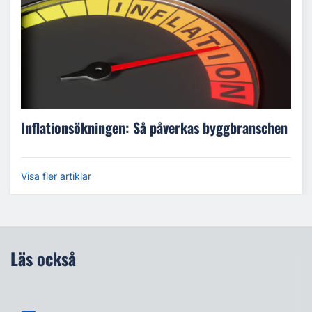
Inflationsökningen: Så påverkas byggbranschen
Visa fler artiklar
Läs också