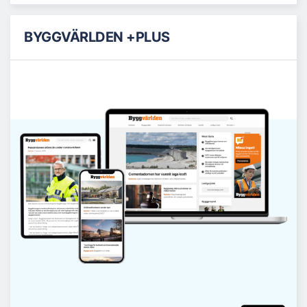
BYGGVÄRLDEN +PLUS