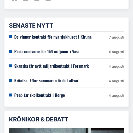
SENASTE NYTT
De vinner kontrakt för nya sjukhuset i Kiruna
7 augusti
Peab renoverar för 154 miljoner i Vasa
6 augusti
Skanska får nytt miljardkontrakt i Forsmark
4 augusti
Krönika: Efter sommaren är det allvar!
4 augusti
Peab tar skolkontrakt i Norge
4 augusti
KRÖNIKOR & DEBATT