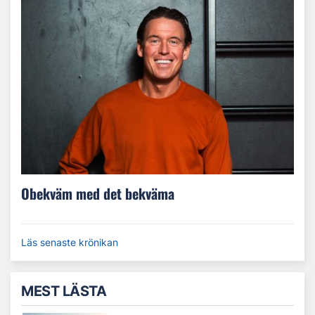
Obekväm med det bekväma
Läs senaste krönikan
MEST LÄSTA