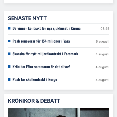
SENASTE NYTT
De vinner kontrakt för nya sjukhuset i Kiruna
08:45
Peab renoverar för 154 miljoner i Vasa
6 augusti
Skanska får nytt miljardkontrakt i Forsmark
4 augusti
Krönika: Efter sommaren är det allvar!
4 augusti
Peab tar skolkontrakt i Norge
4 augusti
KRÖNIKOR & DEBATT