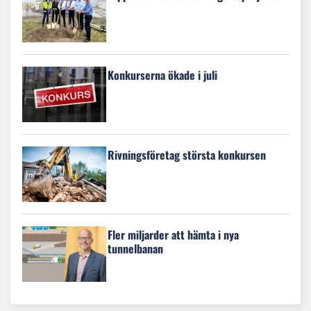
Konkurserna ökade i juli
Rivningsföretag största konkursen
Fler miljarder att hämta i nya
tunnelbanan