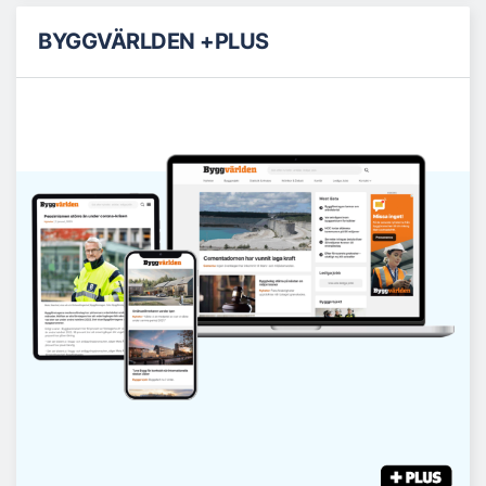
BYGGVÄRLDEN +PLUS