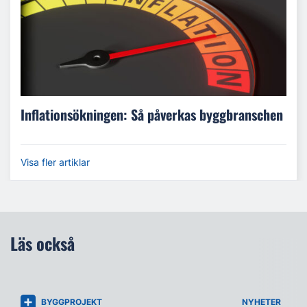
Inflationsökningen: Så påverkas byggbranschen
Visa fler artiklar
Läs också
BYGGPROJEKT
NYHETER