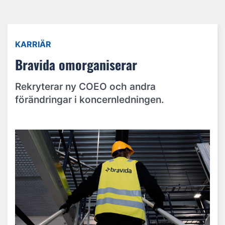
KARRIÄR
Bravida omorganiserar
Rekryterar ny COEO och andra
förändringar i koncernledningen.