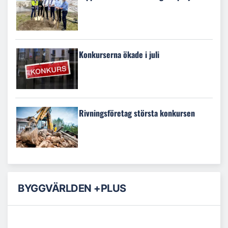
Konkurserna ökade i juli
Rivningsföretag största konkursen
BYGGVÄRLDEN +PLUS