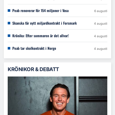
Peab renoverar för 154 miljoner i Vasa
6 augusti
Skanska får nytt miljardkontrakt i Forsmark
4 augusti
Krönika: Efter sommaren är det allvar!
4 augusti
Peab tar skolkontrakt i Norge
4 augusti
KRÖNIKOR & DEBATT