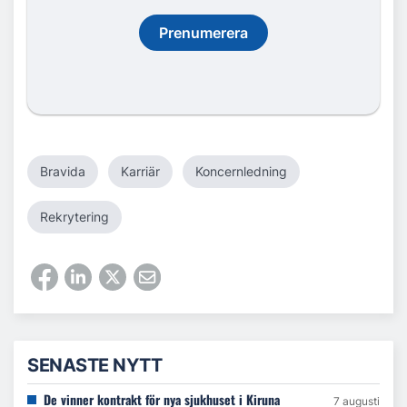
Prenumerera
Bravida
Karriär
Koncernledning
Rekrytering
SENASTE NYTT
De vinner kontrakt för nya sjukhuset i Kiruna
7 augusti