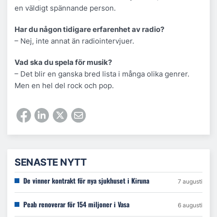
en väldigt spännande person.
Har du någon tidigare erfarenhet av radio?
– Nej, inte annat än radiointervjuer.
Vad ska du spela för musik?
– Det blir en ganska bred lista i många olika genrer.
Men en hel del rock och pop.
SENASTE NYTT
De vinner kontrakt för nya sjukhuset i Kiruna
7 augusti
Peab renoverar för 154 miljoner i Vasa
6 augusti