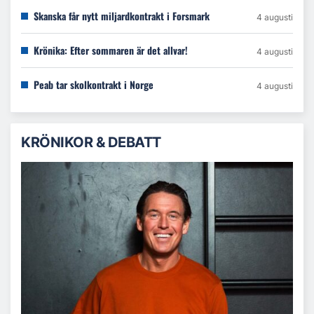
Skanska får nytt miljardkontrakt i Forsmark
4 augusti
Krönika: Efter sommaren är det allvar!
4 augusti
Peab tar skolkontrakt i Norge
4 augusti
KRÖNIKOR & DEBATT