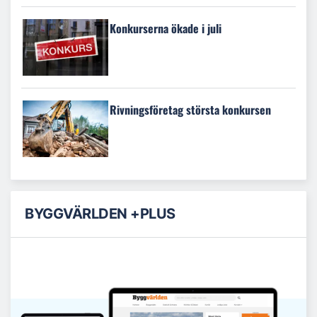
Konkurserna ökade i juli
Rivningsföretag största konkursen
BYGGVÄRLDEN +PLUS