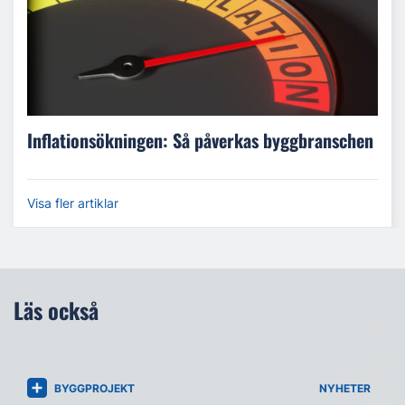
Inflationsökningen: Så påverkas byggbranschen
Visa fler artiklar
Läs också
BYGGPROJEKT
NYHETER