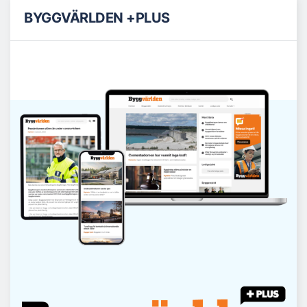
BYGGVÄRLDEN +PLUS