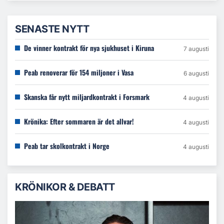
SENASTE NYTT
De vinner kontrakt för nya sjukhuset i Kiruna
7 augusti
Peab renoverar för 154 miljoner i Vasa
6 augusti
Skanska får nytt miljardkontrakt i Forsmark
4 augusti
Krönika: Efter sommaren är det allvar!
4 augusti
Peab tar skolkontrakt i Norge
4 augusti
KRÖNIKOR & DEBATT