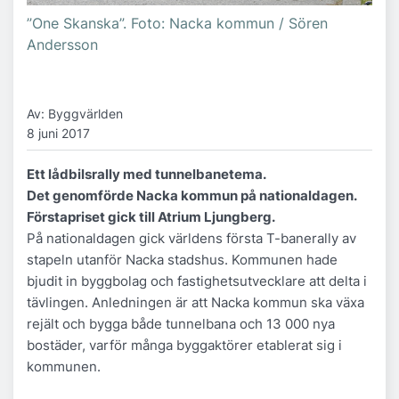
”One Skanska”. Foto: Nacka kommun / Sören
Andersson
Av: Byggvärlden
8 juni 2017
Ett lådbilsrally med tunnelbanetema.
Det genomförde Nacka kommun på nationaldagen.
Förstapriset gick till Atrium Ljungberg.
På nationaldagen gick världens första T-banerally av
stapeln utanför Nacka stadshus. Kommunen hade
bjudit in byggbolag och fastighetsutvecklare att delta i
tävlingen. Anledningen är att Nacka kommun ska växa
rejält och bygga både tunnelbana och 13 000 nya
bostäder, varför många byggaktörer etablerat sig i
kommunen.