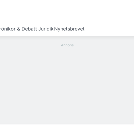
rönikor & Debatt
Juridik
Nyhetsbrevet