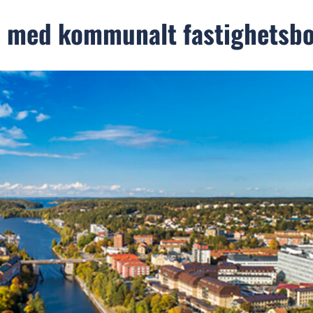
l med kommunalt fastighetsb