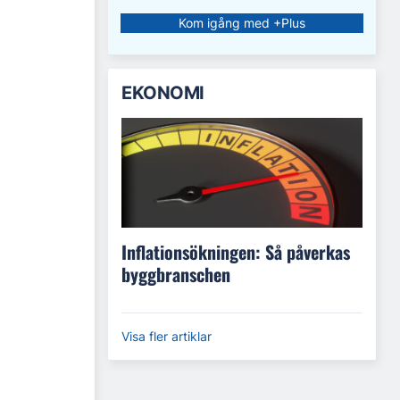
Kom igång med +Plus
EKONOMI
Inflationsökningen: Så påverkas
byggbranschen
Visa fler artiklar