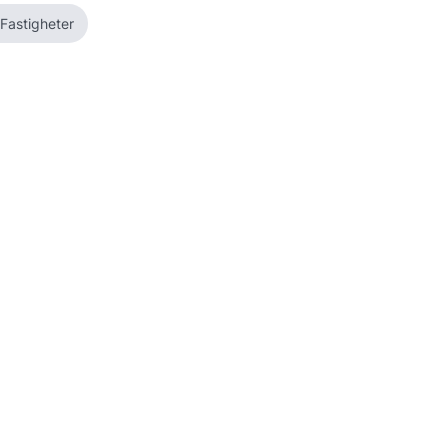
 Fastigheter