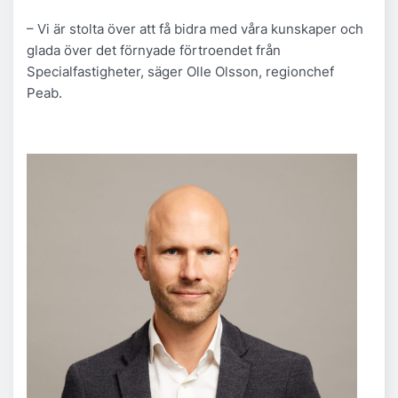
– Vi är stolta över att få bidra med våra kunskaper och
glada över det förnyade förtroendet från
Specialfastigheter, säger Olle Olsson, regionchef
Peab.