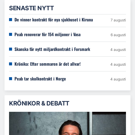
SENASTE NYTT
De vinner kontrakt för nya sjukhuset i Kiruna
7 augusti
Peab renoverar för 154 miljoner i Vasa
6 augusti
Skanska får nytt miljardkontrakt i Forsmark
4 augusti
Krönika: Efter sommaren är det allvar!
4 augusti
Peab tar skolkontrakt i Norge
4 augusti
KRÖNIKOR & DEBATT