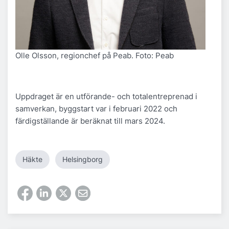
Olle Olsson, regionchef på Peab. Foto: Peab
Uppdraget är en utförande- och totalentreprenad i
samverkan, byggstart var i februari 2022 och
färdigställande är beräknat till mars 2024.
Häkte
Helsingborg