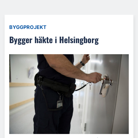
BYGGPROJEKT
Bygger häkte i Helsingborg