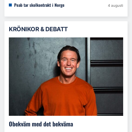
Peab tar skolkontrakt i Norge
4 augusti
KRÖNIKOR & DEBATT
Obekväm med det bekväma