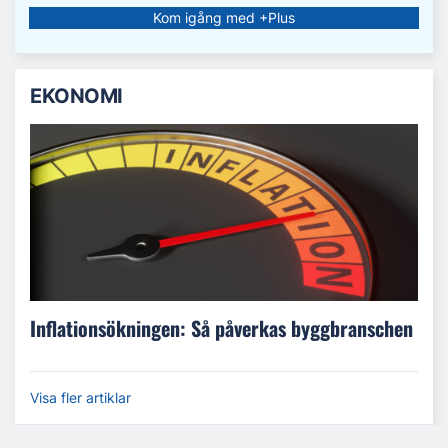
Kom igång med +Plus
EKONOMI
Inflationsökningen: Så påverkas byggbranschen
Visa fler artiklar