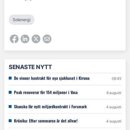
Solenergi
SENASTE NYTT
De vinner kontrakt för nya sjukhuset i Kiruna
08:45
Peab renoverar för 154 miljoner i Vasa
6 augusti
Skanska får nytt miljardkontrakt i Forsmark
4 augusti
Krönika: Efter sommaren är det allvar!
4 augusti