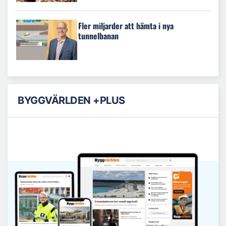
Fler miljarder att hämta i nya
tunnelbanan
BYGGVÄRLDEN +PLUS