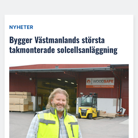
NYHETER
Bygger Västmanlands största
takmonterade solcellsanläggning