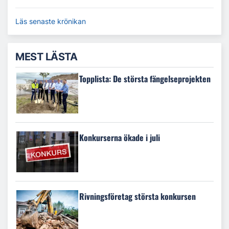
Läs senaste krönikan
MEST LÄSTA
Topplista: De största fängelseprojekten
Konkurserna ökade i juli
Rivningsföretag största konkursen