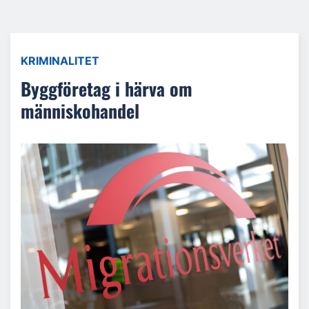
KRIMINALITET
Byggföretag i härva om
människohandel