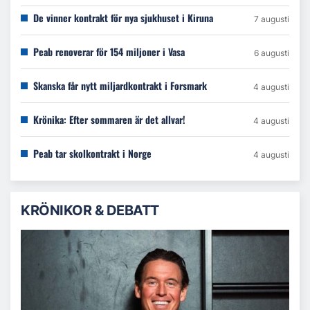
De vinner kontrakt för nya sjukhuset i Kiruna
7 augusti
Peab renoverar för 154 miljoner i Vasa
6 augusti
Skanska får nytt miljardkontrakt i Forsmark
4 augusti
Krönika: Efter sommaren är det allvar!
4 augusti
Peab tar skolkontrakt i Norge
4 augusti
KRÖNIKOR & DEBATT