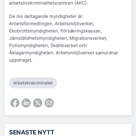
arbetslivskriminalitetscentren (AKC).
De nio deltagande myndigheter är:
Arbetsförmedlingen, Arbetsmiljöverket,
Ekobrottsmyndigheten, Försäkringskassan,
Jämställdhetsmyndigheten, Migrationsverket,
Polismyndigheten, Skatteverket och
Åklagarmyndigheten. Arbetsmiljöverket samordnar
uppdraget.
Arbetslivskriminaliet
SENASTE NYTT