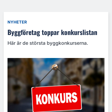
NYHETER
Byggföretag toppar konkurslistan
Här är de största byggkonkurserna.