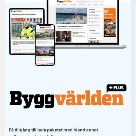
Få tillgång till hela paketet med bland annat