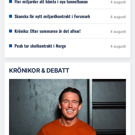
Fler miljarder att hämta i nya tunnelbanan
4 augusti
Skanska får nytt miljardkontrakt i Forsmark
4 augusti
Krönika: Efter sommaren är det allvar!
4 augusti
Peab tar skolkontrakt i Norge
4 augusti
KRÖNIKOR & DEBATT