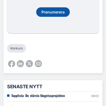
Prenumerera
Konkurs
SENASTE NYTT
Topplista: De största fängelseprojekten
09:02