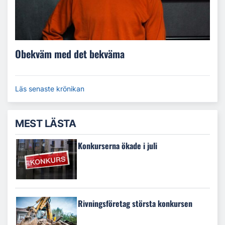
Obekväm med det bekväma
Läs senaste krönikan
MEST LÄSTA
Konkurserna ökade i juli
Rivningsföretag största konkursen