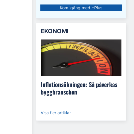
Kom igång med +Plus
EKONOMI
Inflationsökningen: Så påverkas
byggbranschen
Visa fler artiklar