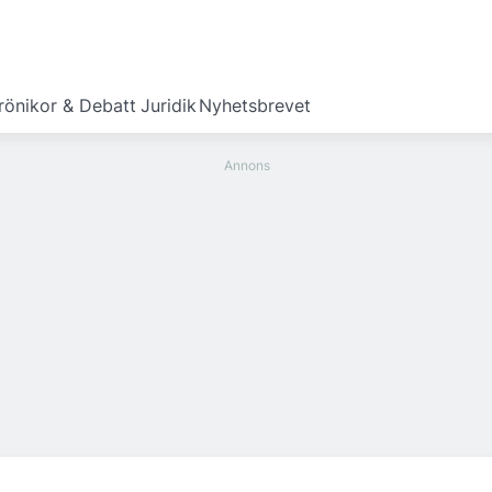
rönikor & Debatt
Juridik
Nyhetsbrevet