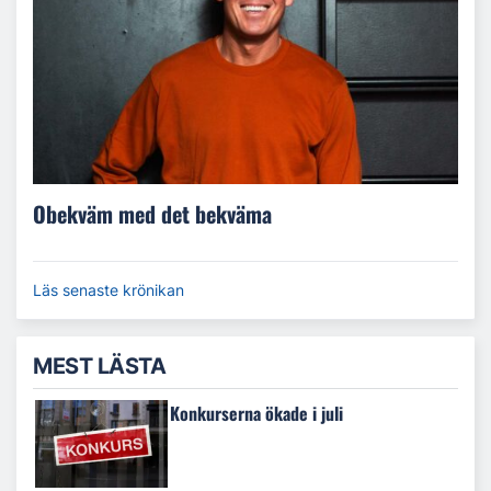
Obekväm med det bekväma
Läs senaste krönikan
MEST LÄSTA
Konkurserna ökade i juli