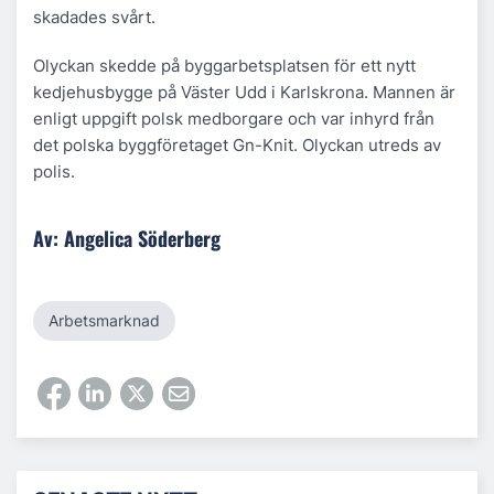
skadades svårt.
Olyckan skedde på byggarbetsplatsen för ett nytt
kedjehusbygge på Väster Udd i Karlskrona. Mannen är
enligt uppgift polsk medborgare och var inhyrd från
det polska byggföretaget Gn-Knit. Olyckan utreds av
polis.
Av: Angelica Söderberg
Arbetsmarknad