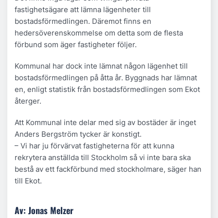
fastighetsägare att lämna lägenheter till
bostadsförmedlingen. Däremot finns en
hedersöverenskommelse om detta som de flesta
förbund som äger fastigheter följer.
Kommunal har dock inte lämnat någon lägenhet till
bostadsförmedlingen på åtta år. Byggnads har lämnat
en, enligt statistik från bostadsförmedlingen som Ekot
återger.
Att Kommunal inte delar med sig av bostäder är inget
Anders Bergström tycker är konstigt.
– Vi har ju förvärvat fastigheterna för att kunna
rekrytera anställda till Stockholm så vi inte bara ska
bestå av ett fackförbund med stockholmare, säger han
till Ekot.
Av: Jonas Melzer