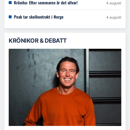
Krönika: Efter sommaren är det allvar!
4 augusti
Peab tar skolkontrakt i Norge
4 augusti
KRÖNIKOR & DEBATT