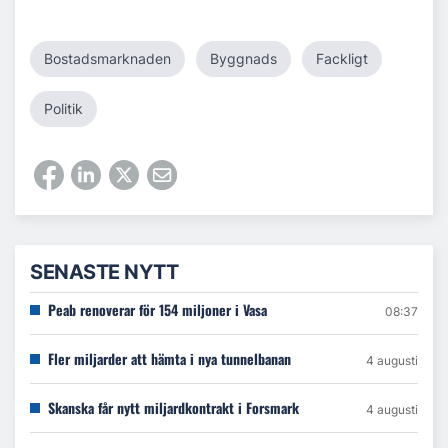
Bostadsmarknaden
Byggnads
Fackligt
Politik
SENASTE NYTT
Peab renoverar för 154 miljoner i Vasa
08:37
Fler miljarder att hämta i nya tunnelbanan
4 augusti
Skanska får nytt miljardkontrakt i Forsmark
4 augusti