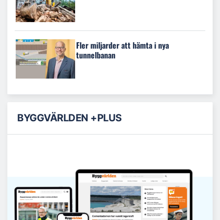
Fler miljarder att hämta i nya
tunnelbanan
BYGGVÄRLDEN +PLUS