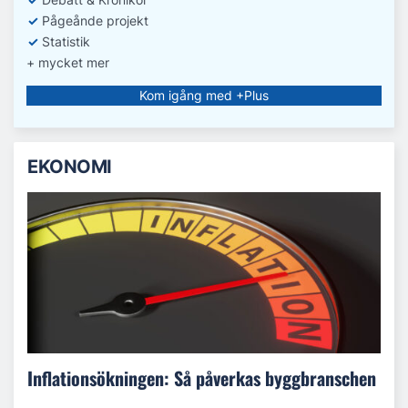
✓
Pågeånde projekt
✓
Statistik
+ mycket mer
Kom igång med +Plus
EKONOMI
Inflationsökningen: Så påverkas byggbranschen