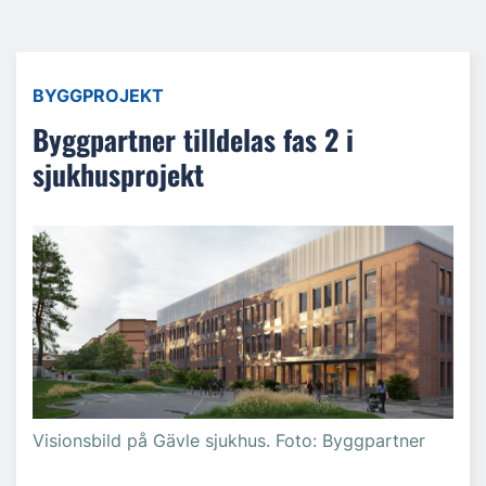
BYGGPROJEKT
Byggpartner tilldelas fas 2 i
sjukhusprojekt
Visionsbild på Gävle sjukhus. Foto: Byggpartner