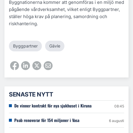
Byggnationerna kommer att genomföras i en miljö med
pågående vårdverksamhet, vilket enligt Byggpartner,
ställer höga krav på planering, samordning och
riskhantering.
Byggpartner
Gävle
SENASTE NYTT
De vinner kontrakt för nya sjukhuset i Kiruna
08:45
Peab renoverar för 154 miljoner i Vasa
6 augusti