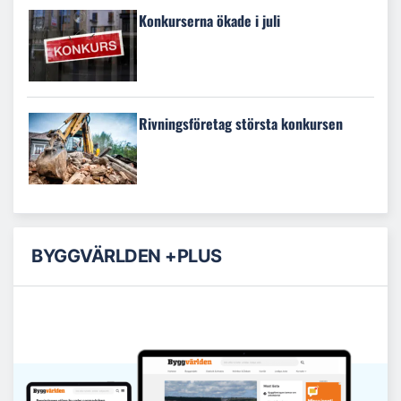
Konkurserna ökade i juli
Rivningsföretag största konkursen
BYGGVÄRLDEN +PLUS