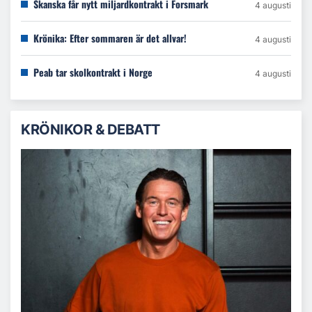
Skanska får nytt miljardkontrakt i Forsmark
4 augusti
Krönika: Efter sommaren är det allvar!
4 augusti
Peab tar skolkontrakt i Norge
4 augusti
KRÖNIKOR & DEBATT