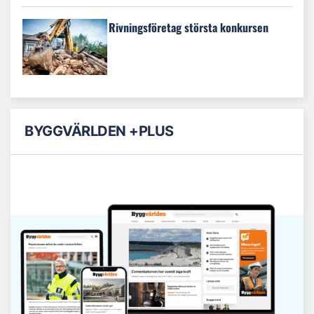
Rivningsföretag största konkursen
BYGGVÄRLDEN +PLUS