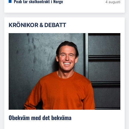
Peab tar skolkontrakt i Norge
4 augusti
KRÖNIKOR & DEBATT
Obekväm med det bekväma