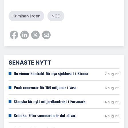
Kriminalvården
NCC
SENASTE NYTT
De vinner kontrakt för nya sjukhuset i Kiruna
7 augusti
Peab renoverar för 154 miljoner i Vasa
6 augusti
Skanska får nytt miljardkontrakt i Forsmark
4 augusti
Krönika: Efter sommaren är det allvar!
4 augusti