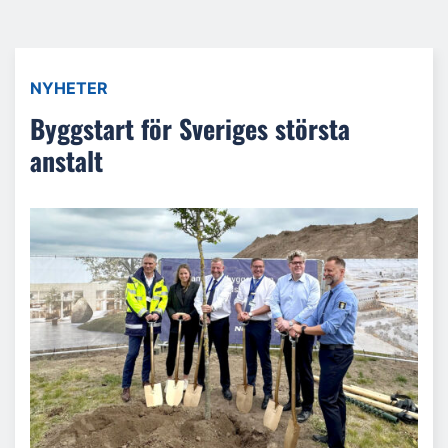
NYHETER
Byggstart för Sveriges största
anstalt