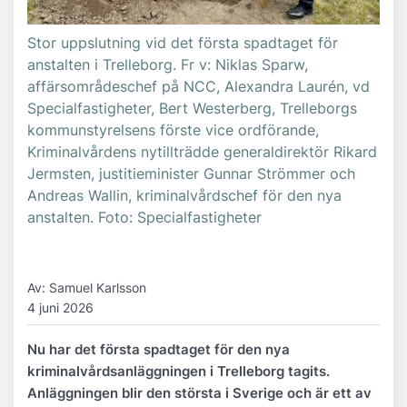
Stor uppslutning vid det första spadtaget för
anstalten i Trelleborg. Fr v: Niklas Sparw,
affärsområdeschef på NCC, Alexandra Laurén, vd
Specialfastigheter, Bert Westerberg, Trelleborgs
kommunstyrelsens förste vice ordförande,
Kriminalvårdens nytillträdde generaldirektör Rikard
Jermsten, justitieminister Gunnar Strömmer och
Andreas Wallin, kriminalvårdschef för den nya
anstalten. Foto: Specialfastigheter
Av: Samuel Karlsson
4 juni 2026
Nu har det första spadtaget för den nya
kriminalvårdsanläggningen i Trelleborg tagits.
Anläggningen blir den största i Sverige och är ett av