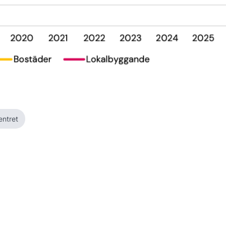
ntret