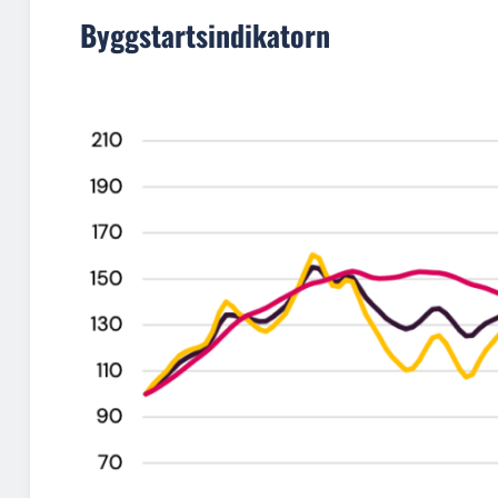
Byggstartsindikatorn