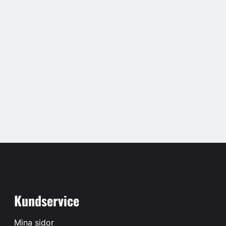
Kundservice
Mina sidor