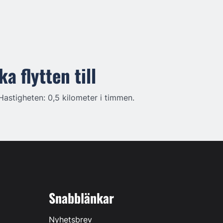
a flytten till
Hastigheten: 0,5 kilometer i timmen.
Snabblänkar
Nyhetsbrev