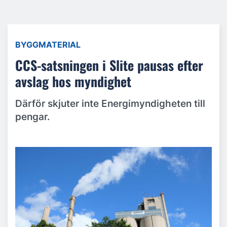
BYGGMATERIAL
CCS-satsningen i Slite pausas efter
avslag hos myndighet
Därför skjuter inte Energimyndigheten till
pengar.