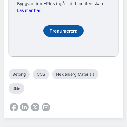
Byggvarlden +Plus ingår i ditt medlemskap.
Läs mer här.
Prenumerera
Betong
CCS
Heidelberg Materials
Slite