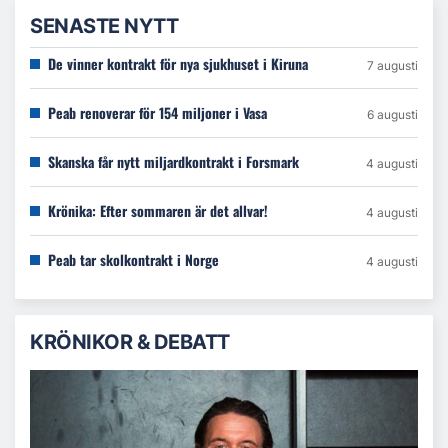
SENASTE NYTT
De vinner kontrakt för nya sjukhuset i Kiruna
7 augusti
Peab renoverar för 154 miljoner i Vasa
6 augusti
Skanska får nytt miljardkontrakt i Forsmark
4 augusti
Krönika: Efter sommaren är det allvar!
4 augusti
Peab tar skolkontrakt i Norge
4 augusti
KRÖNIKOR & DEBATT