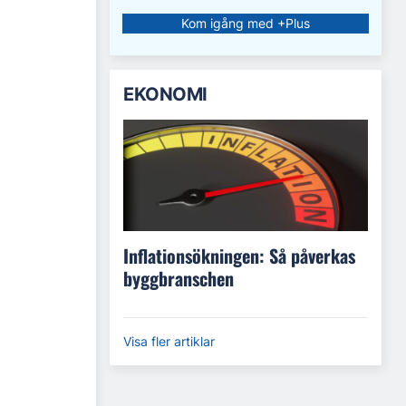
Kom igång med +Plus
EKONOMI
Inflationsökningen: Så påverkas
byggbranschen
Visa fler artiklar