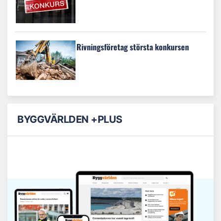
Rivningsföretag största konkursen
BYGGVÄRLDEN +PLUS