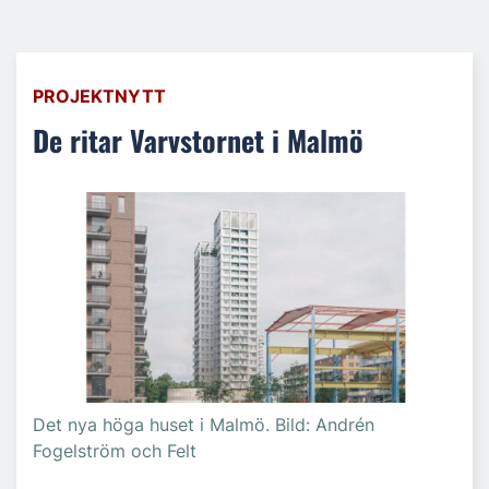
PROJEKTNYTT
De ritar Varvstornet i Malmö
Det nya höga huset i Malmö. Bild: Andrén
Fogelström och Felt