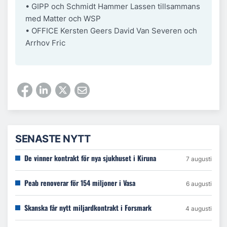
• GIPP och Schmidt Hammer Lassen tillsammans
med Matter och WSP
• OFFICE Kersten Geers David Van Severen och
Arrhov Fric
SENASTE NYTT
De vinner kontrakt för nya sjukhuset i Kiruna
7 augusti
Peab renoverar för 154 miljoner i Vasa
6 augusti
Skanska får nytt miljardkontrakt i Forsmark
4 augusti