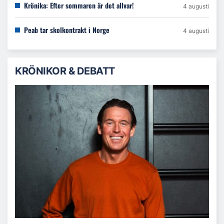
Krönika: Efter sommaren är det allvar!
4 augusti
Peab tar skolkontrakt i Norge
4 augusti
KRÖNIKOR & DEBATT