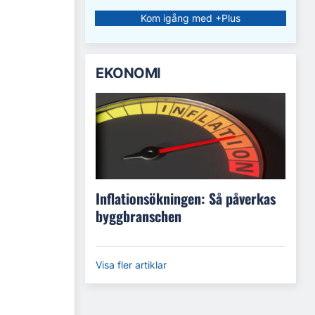
Kom igång med +Plus
EKONOMI
Inflationsökningen: Så påverkas
byggbranschen
Visa fler artiklar