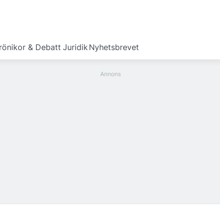
rönikor & Debatt
Juridik
Nyhetsbrevet