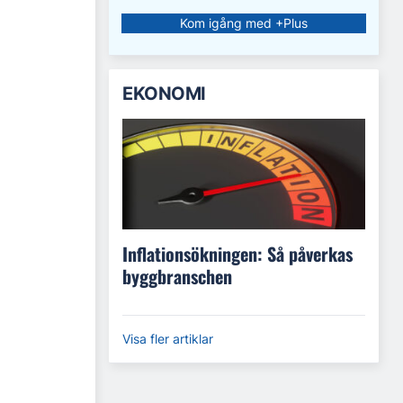
Kom igång med +Plus
EKONOMI
Inflationsökningen: Så påverkas
byggbranschen
Visa fler artiklar