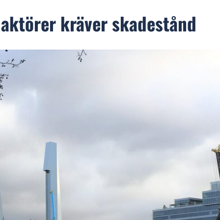
 aktörer kräver skadestånd