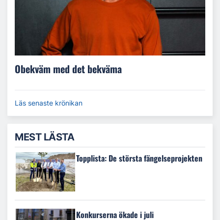
Obekväm med det bekväma
Läs senaste krönikan
MEST LÄSTA
Topplista: De största fängelseprojekten
Konkurserna ökade i juli