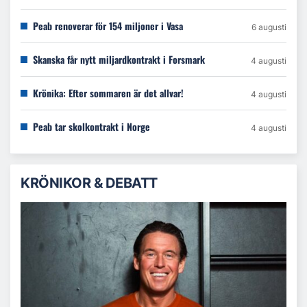
Peab renoverar för 154 miljoner i Vasa
6 augusti
Skanska får nytt miljardkontrakt i Forsmark
4 augusti
Krönika: Efter sommaren är det allvar!
4 augusti
Peab tar skolkontrakt i Norge
4 augusti
KRÖNIKOR & DEBATT