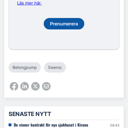
Läs mer här.
Prenumerera
Betongpump
Sweroc
SENASTE NYTT
De vinner kontrakt för nya sjukhuset i Kiruna
08:45