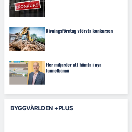
Rivningsföretag största konkursen
Fler miljarder att hämta i nya
tunnelbanan
BYGGVÄRLDEN +PLUS