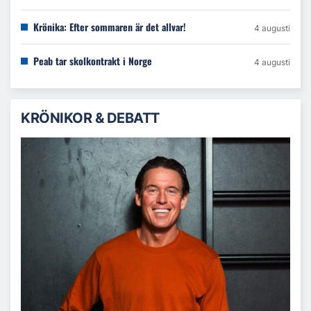
Krönika: Efter sommaren är det allvar!
4 augusti
Peab tar skolkontrakt i Norge
4 augusti
KRÖNIKOR & DEBATT