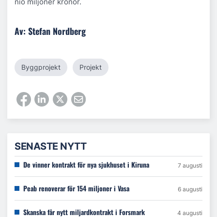
nio miljoner kronor.
Av: Stefan Nordberg
Byggprojekt
Projekt
SENASTE NYTT
De vinner kontrakt för nya sjukhuset i Kiruna
7 augusti
Peab renoverar för 154 miljoner i Vasa
6 augusti
Skanska får nytt miljardkontrakt i Forsmark
4 augusti