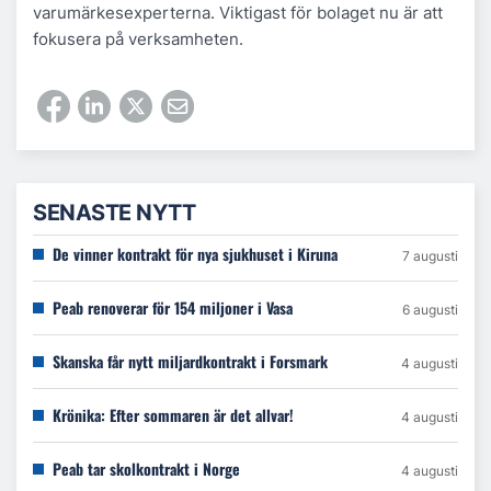
varumärkesexperterna. Viktigast för bolaget nu är att
fokusera på verksamheten.
SENASTE NYTT
De vinner kontrakt för nya sjukhuset i Kiruna
7 augusti
Peab renoverar för 154 miljoner i Vasa
6 augusti
Skanska får nytt miljardkontrakt i Forsmark
4 augusti
Krönika: Efter sommaren är det allvar!
4 augusti
Peab tar skolkontrakt i Norge
4 augusti