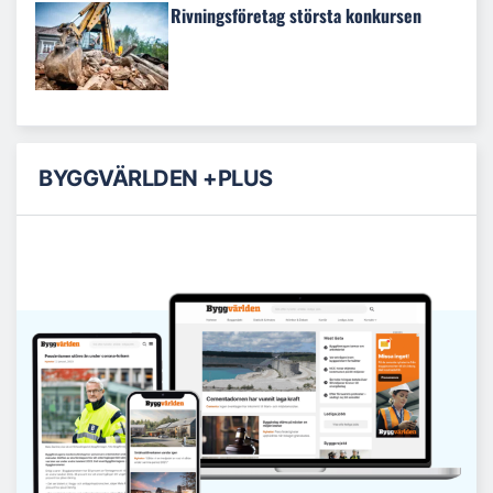
Rivningsföretag största konkursen
BYGGVÄRLDEN +PLUS