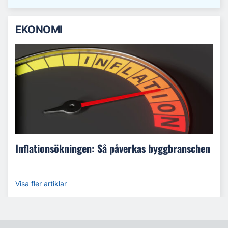
EKONOMI
Inflationsökningen: Så påverkas byggbranschen
Visa fler artiklar