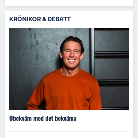
KRÖNIKOR & DEBATT
Obekväm med det bekväma