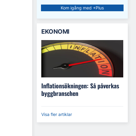
Kom igång med +Plus
EKONOMI
Inflationsökningen: Så påverkas
byggbranschen
Visa fler artiklar