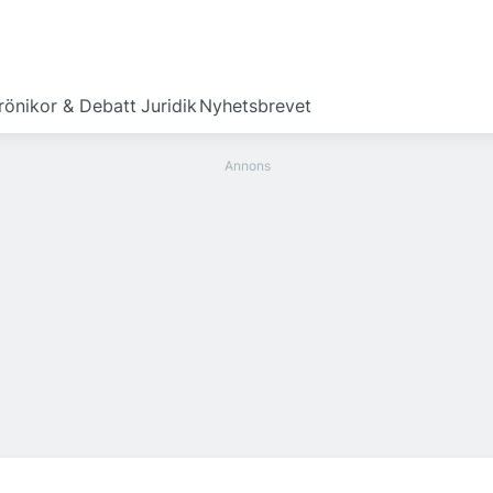
rönikor & Debatt
Juridik
Nyhetsbrevet