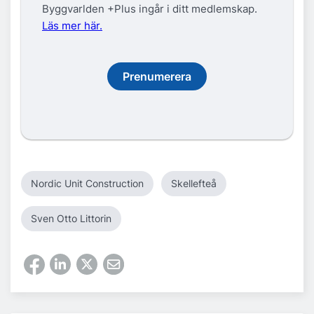
Byggvarlden +Plus ingår i ditt medlemskap.
Läs mer här.
Prenumerera
Nordic Unit Construction
Skellefteå
Sven Otto Littorin