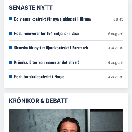
SENASTE NYTT
De vinner kontrakt för nya sjukhuset i Kiruna
08:45
Peab renoverar för 154 miljoner i Vasa
6 augusti
Skanska får nytt miljardkontrakt i Forsmark
4 augusti
Krönika: Efter sommaren är det allvar!
4 augusti
Peab tar skolkontrakt i Norge
4 augusti
KRÖNIKOR & DEBATT