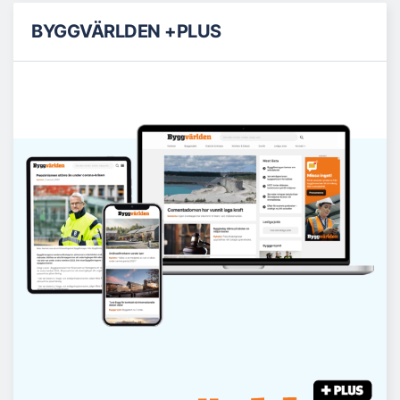
BYGGVÄRLDEN +PLUS