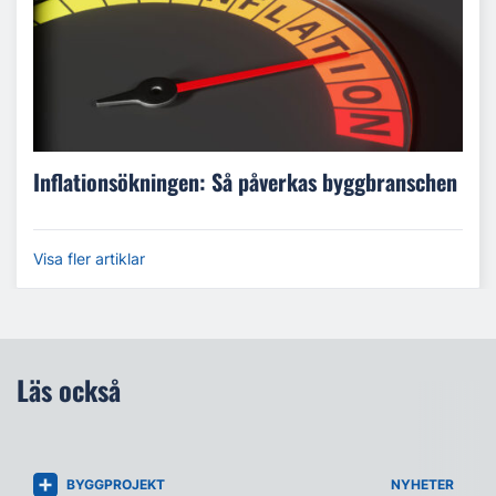
Inflationsökningen: Så påverkas byggbranschen
Visa fler artiklar
Läs också
BYGGPROJEKT
NYHETER