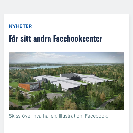
NYHETER
Får sitt andra Facebookcenter
Skiss över nya hallen. Illustration: Facebook.