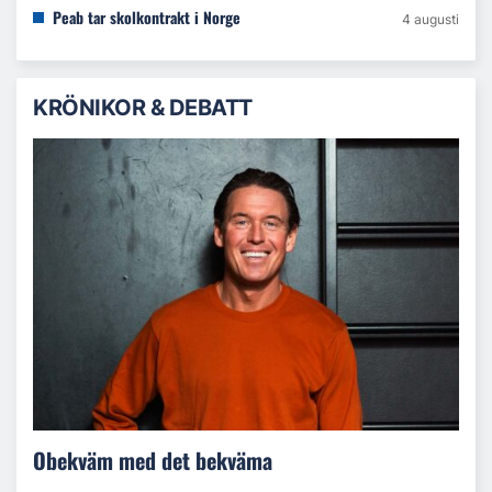
Peab tar skolkontrakt i Norge
4 augusti
KRÖNIKOR & DEBATT
Obekväm med det bekväma