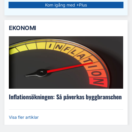
Kom igång med +Plus
EKONOMI
Inflationsökningen: Så påverkas byggbranschen
Visa fler artiklar