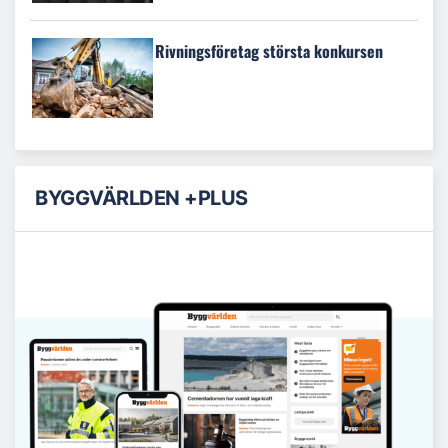
Rivningsföretag största konkursen
BYGGVÄRLDEN +PLUS