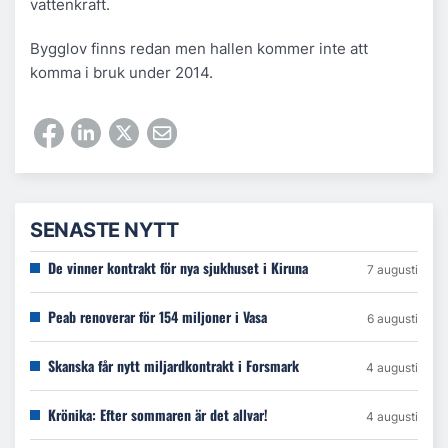
vattenkraft.
Bygglov finns redan men hallen kommer inte att
komma i bruk under 2014.
SENASTE NYTT
De vinner kontrakt för nya sjukhuset i Kiruna
7 augusti
Peab renoverar för 154 miljoner i Vasa
6 augusti
Skanska får nytt miljardkontrakt i Forsmark
4 augusti
Krönika: Efter sommaren är det allvar!
4 augusti