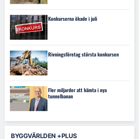
Konkurserna ökade i juli
Rivningsföretag största konkursen
Fler miljarder att hämta i nya
tunnelbanan
BYGGVÄRLDEN +PLUS