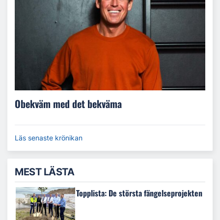
Obekväm med det bekväma
Läs senaste krönikan
MEST LÄSTA
Topplista: De största fängelseprojekten