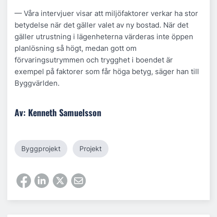
— Våra intervjuer visar att miljöfaktorer verkar ha stor
betydelse när det gäller valet av ny bostad. När det
gäller utrustning i lägenheterna värderas inte öppen
planlösning så högt, medan gott om
förvaringsutrymmen och trygghet i boendet är
exempel på faktorer som får höga betyg, säger han till
Byggvärlden.
Av: Kenneth Samuelsson
Byggprojekt
Projekt