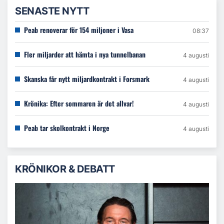
SENASTE NYTT
Peab renoverar för 154 miljoner i Vasa
08:37
Fler miljarder att hämta i nya tunnelbanan
4 augusti
Skanska får nytt miljardkontrakt i Forsmark
4 augusti
Krönika: Efter sommaren är det allvar!
4 augusti
Peab tar skolkontrakt i Norge
4 augusti
KRÖNIKOR & DEBATT