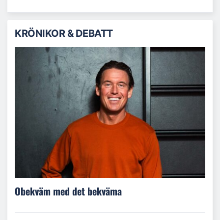
KRÖNIKOR & DEBATT
Obekväm med det bekväma