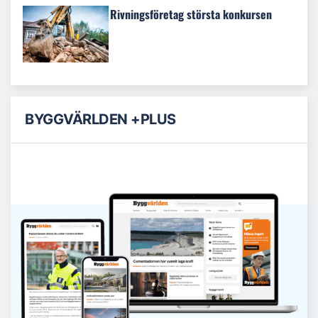
Rivningsföretag största konkursen
BYGGVÄRLDEN +PLUS