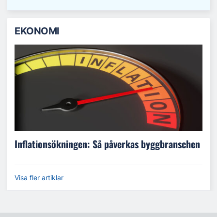
EKONOMI
Inflationsökningen: Så påverkas byggbranschen
Visa fler artiklar