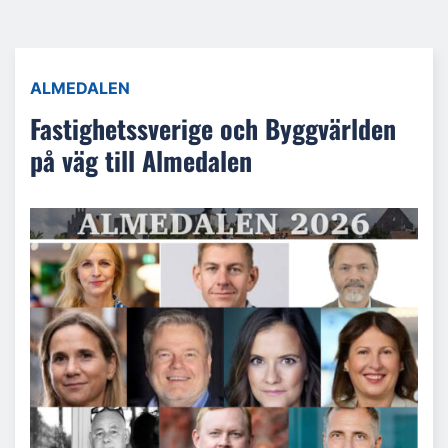
ALMEDALEN
Fastighetssverige och Byggvärlden
på väg till Almedalen