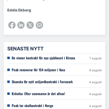
Eddie Ekberg
SENASTE NYTT
De vinner kontrakt för nya sjukhuset i Kiruna
7 augusti
Peab renoverar för 154 miljoner i Vasa
6 augusti
Skanska får nytt miljardkontrakt i Forsmark
4 augusti
Krönika: Efter sommaren är det allvar!
4 augusti
Peab tar skolkontrakt i Norge
4 augusti