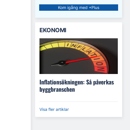
Kom igång med +Plus
EKONOMI
Inflationsökningen: Så påverkas
byggbranschen
Visa fler artiklar