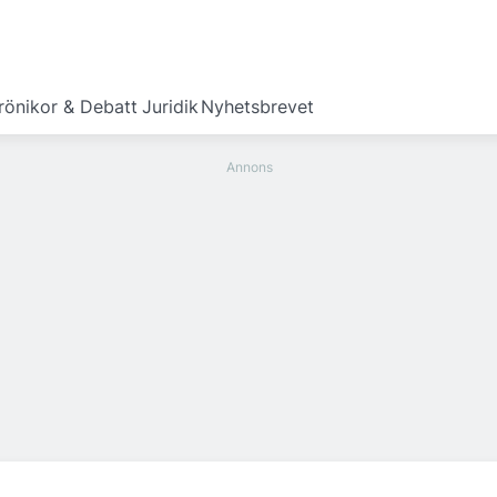
rönikor & Debatt
Juridik
Nyhetsbrevet