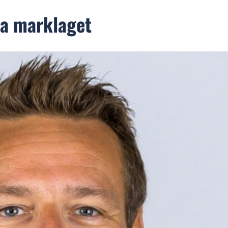
da marklaget