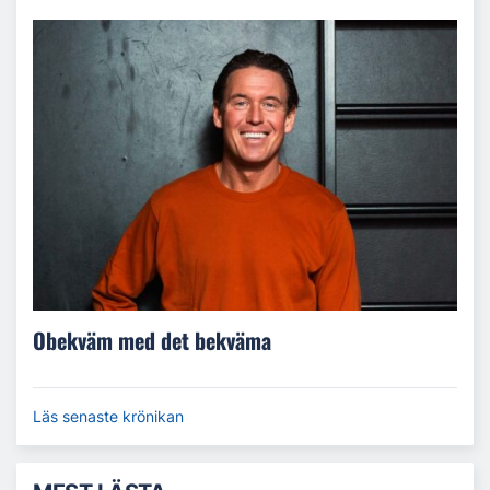
Obekväm med det bekväma
Läs senaste krönikan