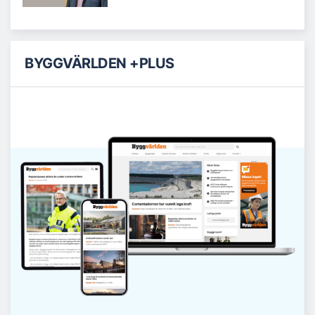
BYGGVÄRLDEN +PLUS