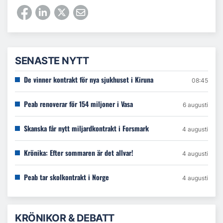
SENASTE NYTT
De vinner kontrakt för nya sjukhuset i Kiruna
08:45
Peab renoverar för 154 miljoner i Vasa
6 augusti
Skanska får nytt miljardkontrakt i Forsmark
4 augusti
Krönika: Efter sommaren är det allvar!
4 augusti
Peab tar skolkontrakt i Norge
4 augusti
KRÖNIKOR & DEBATT