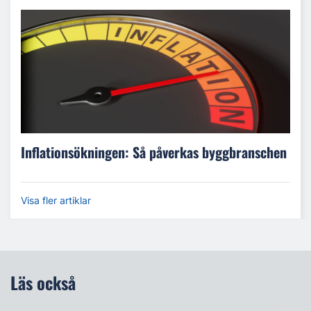
Inflationsökningen: Så påverkas byggbranschen
Visa fler artiklar
Läs också