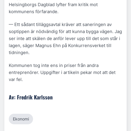
Helsingborgs Dagblad lyfter fram kritik mot
kommunens förfarande.
— Ett sådant tilläggsavtal kräver att saneringen av
soptippen är nödvändig för att kunna bygga vägen. Jag
ser inte att skälen de anför lever upp till det som står i
lagen, säger Magnus Ehn på Konkurrensverket till
tidningen.
Kommunen tog inte ens in priser från andra
entreprenörer. Uppgifter i artikeln pekar mot att det
var fel.
Av: Fredrik Karlsson
Ekonomi