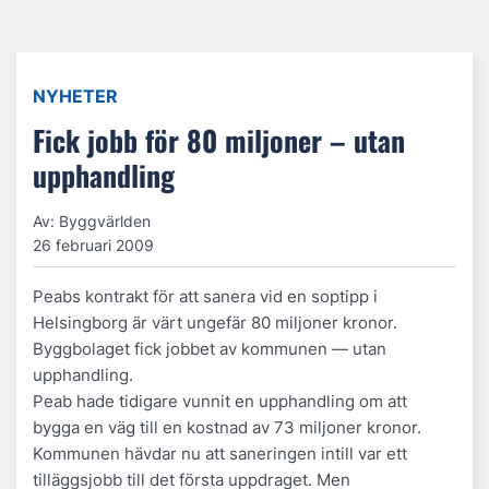
NYHETER
Fick jobb för 80 miljoner – utan
upphandling
Av: Byggvärlden
26 februari 2009
Peabs kontrakt för att sanera vid en soptipp i
Helsingborg är värt ungefär 80 miljoner kronor.
Byggbolaget fick jobbet av kommunen — utan
upphandling.
Peab hade tidigare vunnit en upphandling om att
bygga en väg till en kostnad av 73 miljoner kronor.
Kommunen hävdar nu att saneringen intill var ett
tilläggsjobb till det första uppdraget. Men