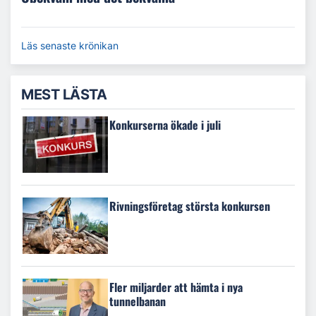
Läs senaste krönikan
MEST LÄSTA
Konkurserna ökade i juli
Rivningsföretag största konkursen
Fler miljarder att hämta i nya
tunnelbanan