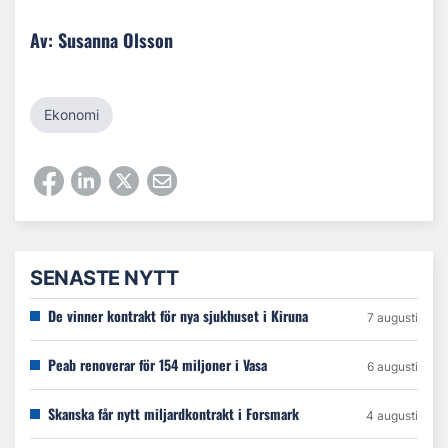
Av: Susanna Olsson
Ekonomi
SENASTE NYTT
De vinner kontrakt för nya sjukhuset i Kiruna
7 augusti
Peab renoverar för 154 miljoner i Vasa
6 augusti
Skanska får nytt miljardkontrakt i Forsmark
4 augusti