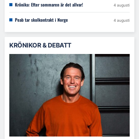
Krönika: Efter sommaren är det allvar!
4 augusti
Peab tar skolkontrakt i Norge
4 augusti
KRÖNIKOR & DEBATT