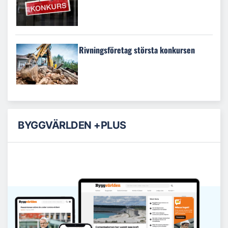
Rivningsföretag största konkursen
BYGGVÄRLDEN +PLUS