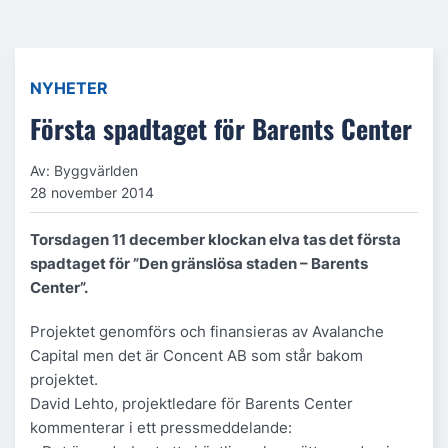
NYHETER
Första spadtaget för Barents Center
Av: Byggvärlden
28 november 2014
Torsdagen 11 december klockan elva tas det första
spadtaget för ”Den gränslösa staden – Barents
Center”.
Projektet genomförs och finansieras av Avalanche
Capital men det är Concent AB som står bakom
projektet.
David Lehto, projektledare för Barents Center
kommenterar i ett pressmeddelande: