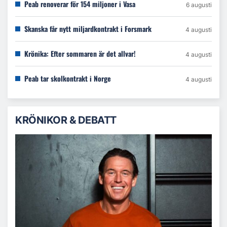
Peab renoverar för 154 miljoner i Vasa
6 augusti
Skanska får nytt miljardkontrakt i Forsmark
4 augusti
Krönika: Efter sommaren är det allvar!
4 augusti
Peab tar skolkontrakt i Norge
4 augusti
KRÖNIKOR & DEBATT