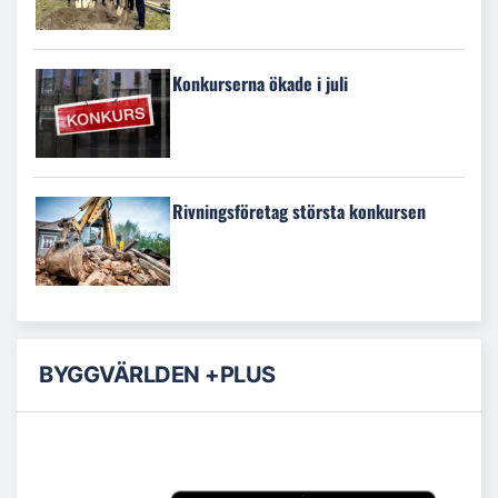
Konkurserna ökade i juli
Rivningsföretag största konkursen
BYGGVÄRLDEN +PLUS