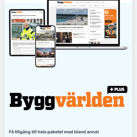
Få tillgång till hela paketet med bland annat