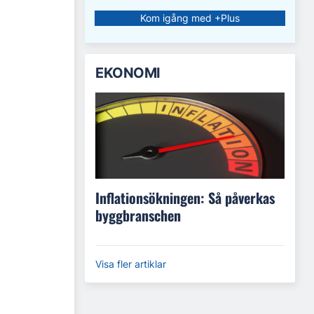
Kom igång med +Plus
EKONOMI
Inflationsökningen: Så påverkas
byggbranschen
Visa fler artiklar