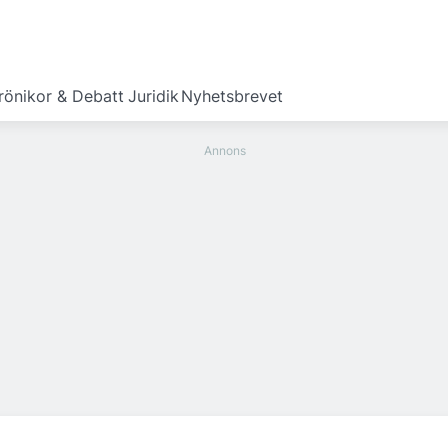
rönikor & Debatt
Juridik
Nyhetsbrevet