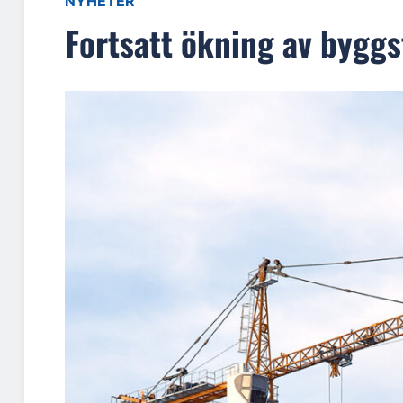
NYHETER
Fortsatt ökning av byggs